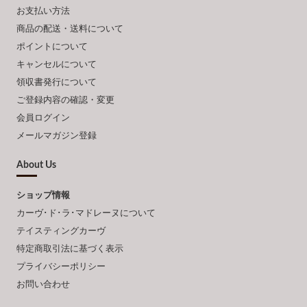
お支払い方法
商品の配送・送料について
ポイントについて
キャンセルについて
領収書発行について
ご登録内容の確認・変更
会員ログイン
メールマガジン登録
About Us
ショップ情報
カーヴ･ド･ラ･マドレーヌについて
テイスティングカーヴ
特定商取引法に基づく表示
プライバシーポリシー
お問い合わせ