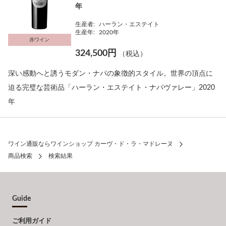
年
生産者:
ハーラン・エステイト
生産年:
2020年
赤ワイン
324,500円
（税込）
深い感動へと誘うモダン・ナパの象徴的スタイル。世界の頂点に
迫る完璧な芸術品「ハーラン・エステイト・ナパヴァレー」2020
年
ワイン通販ならワインショップ カーヴ・ド・ラ・マドレーヌ
商品検索
検索結果
Guide
ご利用ガイド