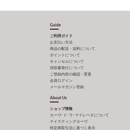
Guide
ご利用ガイド
お支払い方法
商品の配送・送料について
ポイントについて
キャンセルについて
領収書発行について
ご登録内容の確認・変更
会員ログイン
メールマガジン登録
About Us
ショップ情報
カーヴ･ド･ラ･マドレーヌについて
テイスティングカーヴ
特定商取引法に基づく表示