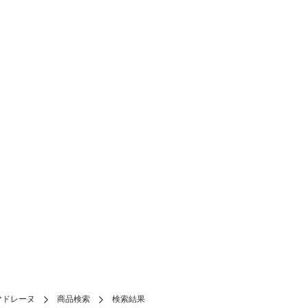
マドレーヌ
商品検索
検索結果