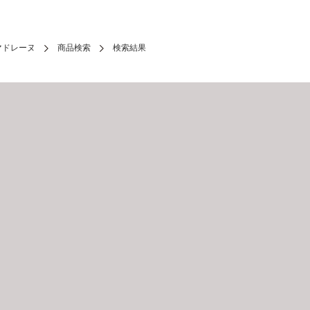
マドレーヌ
商品検索
検索結果