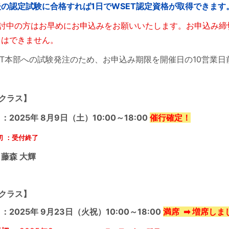
の認定試験に合格すれば1日でWSET認定資格が取得できます
検討中の方はお早めにお申込みをお願いいたします。お申込み締
とはできません。
ET本部への試験発注のため、お申込み期限を開
催日の10営業
クラス】
：2025年 8月9日（土）10:00～18:00
催行確定！
切 ：受付終了
藤森 大輝
クラス】
：2025年 9月23日（火祝）10:00～18:00
満席 ➡ 増席しま