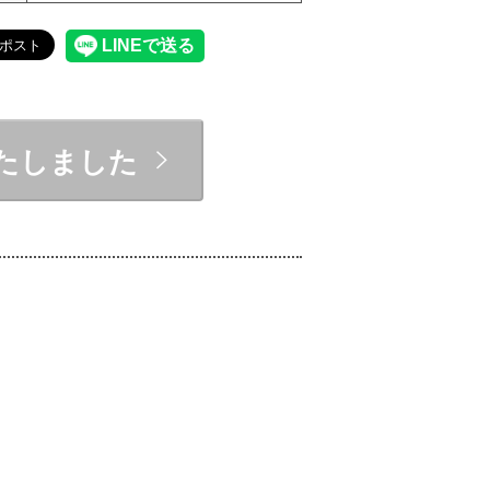
たしました