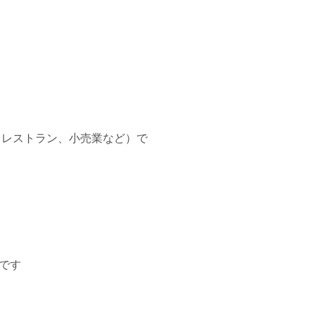
（レストラン、小売業など）で
です