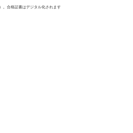
す）。合格証書はデジタル化されます