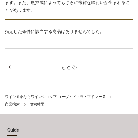
ます。また、瓶熟成によってもさらに複雑な味わいが生まれるこ
とがあります。
指定した条件に該当する商品はありませんでした。
もどる
ワイン通販ならワインショップ カーヴ・ド・ラ・マドレーヌ
商品検索
検索結果
Guide