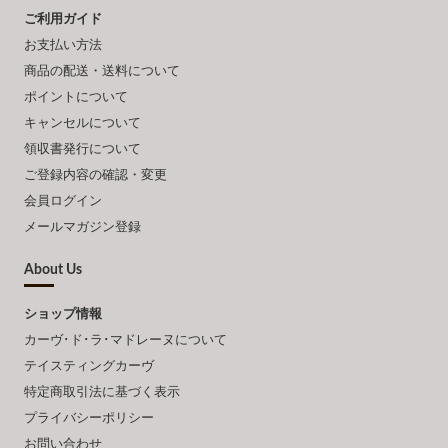
ご利用ガイド
お支払い方法
商品の配送・送料について
ポイントについて
キャンセルについて
領収書発行について
ご登録内容の確認・変更
会員ログイン
メールマガジン登録
About Us
ショップ情報
カーヴ･ド･ラ･マドレーヌについて
テイスティングカーヴ
特定商取引法に基づく表示
プライバシーポリシー
お問い合わせ