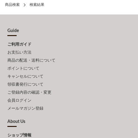
商品検索
検索結果
Guide
ご利用ガイド
お支払い方法
商品の配送・送料について
ポイントについて
キャンセルについて
領収書発行について
ご登録内容の確認・変更
会員ログイン
メールマガジン登録
About Us
ショップ情報