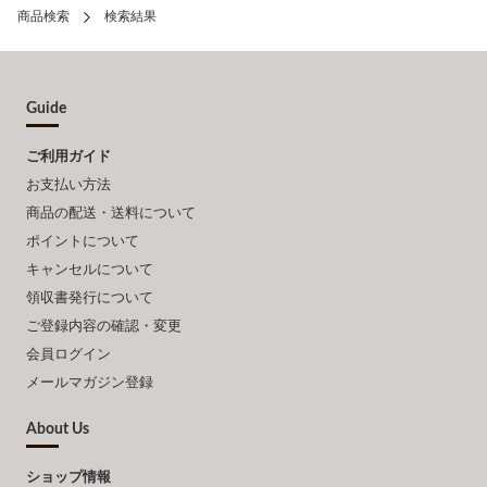
商品検索
検索結果
Guide
ご利用ガイド
お支払い方法
商品の配送・送料について
ポイントについて
キャンセルについて
領収書発行について
ご登録内容の確認・変更
会員ログイン
メールマガジン登録
About Us
ショップ情報