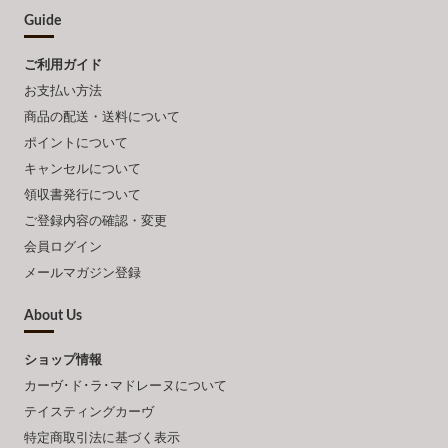
Guide
ご利用ガイド
お支払い方法
商品の配送・送料について
ポイントについて
キャンセルについて
領収書発行について
ご登録内容の確認・変更
会員ログイン
メールマガジン登録
About Us
ショップ情報
カーヴ･ド･ラ･マドレーヌについて
テイスティングカーヴ
特定商取引法に基づく表示