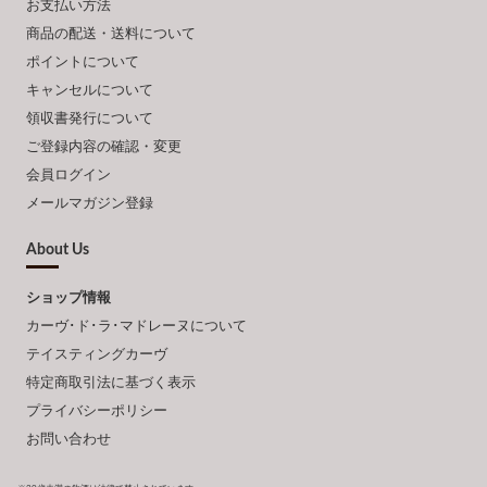
お支払い方法
商品の配送・送料について
ポイントについて
キャンセルについて
領収書発行について
ご登録内容の確認・変更
会員ログイン
メールマガジン登録
About Us
ショップ情報
カーヴ･ド･ラ･マドレーヌについて
テイスティングカーヴ
特定商取引法に基づく表示
プライバシーポリシー
お問い合わせ