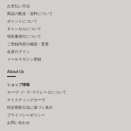
お支払い方法
商品の配送・送料について
ポイントについて
キャンセルについて
領収書発行について
ご登録内容の確認・変更
会員ログイン
メールマガジン登録
About Us
ショップ情報
カーヴ･ド･ラ･マドレーヌについて
テイスティングカーヴ
特定商取引法に基づく表示
プライバシーポリシー
お問い合わせ