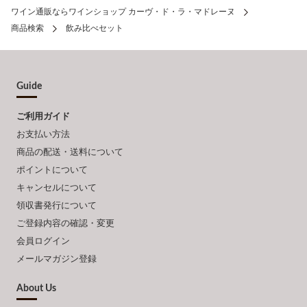
ワイン通販ならワインショップ カーヴ・ド・ラ・マドレーヌ
商品検索
飲み比べセット
Guide
ご利用ガイド
お支払い方法
商品の配送・送料について
ポイントについて
キャンセルについて
領収書発行について
ご登録内容の確認・変更
会員ログイン
メールマガジン登録
About Us