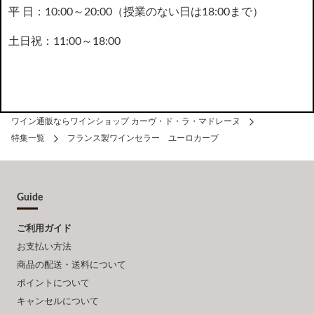
平 日：10:00～20:00（授業のない日は18:00まで）
土日祝：11:00～18:00
ワイン通販ならワインショップ カーヴ・ド・ラ・マドレーヌ
特集一覧
フランス製ワインセラー ユーロカーブ
Guide
ご利用ガイド
お支払い方法
商品の配送・送料について
ポイントについて
キャンセルについて