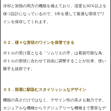
冷却と加熱の両方の機能を備えており、湿度も50％以上を
保つ設計になっているので、1年を通して最適な環境でワ
インを保存してくれます。
０２．様々な形状のワインを保管できる
ボトルの受け皿となる「ソムリエの手」は着脱可能な為、
ボトルの形状に合わせて自由に調整することが出来、使い
勝手も抜群です。
０３．部屋に馴染むスタイリッシュなデザイン
機能の高さだけではなく、デザイン性の高さも魅力です。
カジュアルな機種からラグジュアリーな機種まで豊富なデ