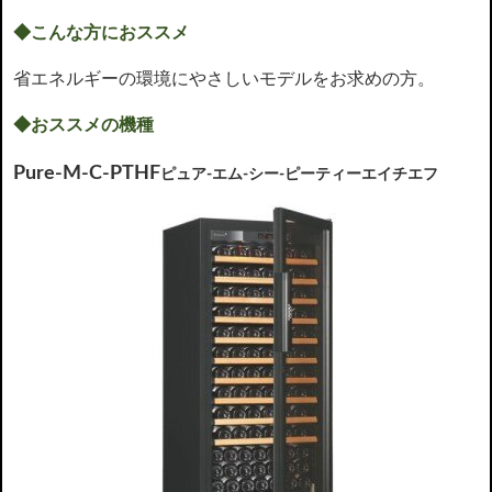
◆こんな方におススメ
省エネルギーの環境にやさしいモデルをお求めの方。
◆おススメの機種
Pure-M-C-PTHF
ピュア‐エム‐シー‐ピーティーエイチエフ