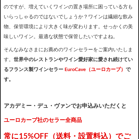
のですが、増えていくワインの置き場所に困っている方も
いらっしゃるのではないでしょうか？ワインは繊細な飲み
物、保管環境により大きく味が変わります。せっかくの美
味しいワイン。最適な状態で保管したいですよね。
そんなみなさまにお薦めのワインセラーをご案内いたしま
す。
世界中のレストランやワイン愛好家に愛され続けてい
るフランス製ワインセラー
EuroCave（ユーロカーブ）
で
す。
アカデミー・デュ・ヴァンでお申込みいただくと
ユーロカーブ社のセラー全商品
常に15%OFF（送料・設置料込）でご