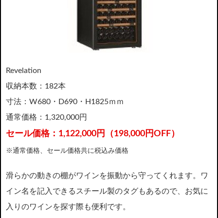
Revelation
収納本数：182本
寸法：W680・D690・H1825ｍｍ
通常価格：1,320,000円
セール価格：1,122,000円（198,000円OFF）
※通常価格、セール価格共に税込み価格
滑らかの動きの棚がワインを振動から守ってくれます。ワ
イン名を記入できるスチール製のタグもあるので、お気に
入りのワインを探す際も便利です。