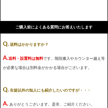
ご購入前によくある質問にお答えいたします
Q.
送料はかかりますか？
A.
送料・設置料は無料
です。階段搬入やカウンター越え等
が必要な場合は別料金がかかる場合がございます。
Q.
生徒以外の知人にも紹介したいのですが・・・
A.
ありがとうございます。是非、ご紹介ください。