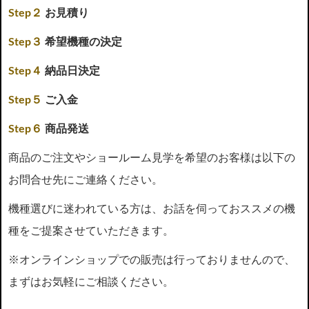
Step２
お見積り
Step３
希望機種の決定
Step４
納品日決定
Step５
ご入金
Step６
商品発送
商品のご注文やショールーム見学を希望のお客様は以下の
お問合せ先にご連絡ください。
機種選びに迷われている方は、お話を伺っておススメの機
種をご提案させていただきます。
※オンラインショップでの販売は行っておりませんので、
まずはお気軽にご相談ください。