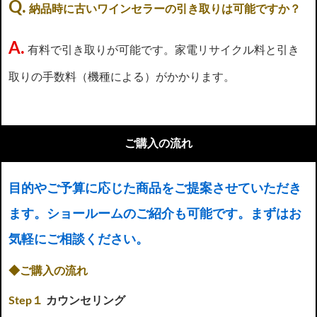
Q.
納品時に古いワインセラーの引き取りは可能ですか？
A.
有料で引き取りが可能です。家電リサイクル料と引き
取りの手数料（機種による）がかかります。
ご購入の流れ
目的やご予算に応じた商品をご提案させていただき
ます。ショールームのご紹介も可能です。まずはお
気軽にご相談ください。
◆ご購入の流れ
Step１
カウンセリング