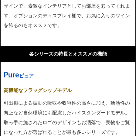
ザインで、素敵なインテリアとしてお部屋を彩ってくれま
す。オプションのディスプレイ棚で、お気に入りのワイン
を飾るのもオススメです。
各シリーズの特長とオススメの機能
Pure
ピュア
高機能なフラッグシップモデル
引出棚による振動の吸収や収容性の高さに加え、断熱性の
向上など自然環境にも配慮したハイスタンダードモデル。
取っ手に施されたロゴのデザインもお洒落で、実物をご覧
になった方が選ばれることが最も多いシリーズです。