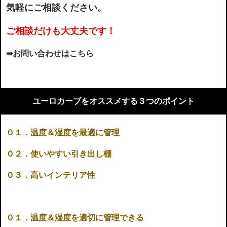
気軽にご相談ください。
ご相談だけも大丈夫です！
➡
お問い合わせはこちら
ユーロカーブをオススメする３つのポイント
０１．温度＆湿度を最適に管理
０２．使いやすい引き出し棚
０３．高いインテリア性
０１．温度＆湿度を適切に管理できる