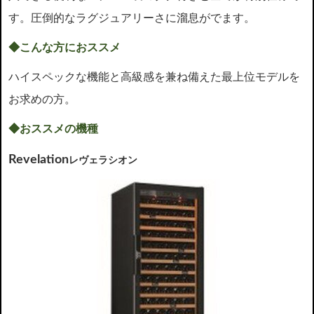
す。圧倒的なラグジュアリーさに溜息がでます。
◆こんな方におススメ
ハイスペックな機能と高級感を兼ね備えた最上位モデルを
お求めの方。
◆おススメの機種
Revelation
レヴェラシオン