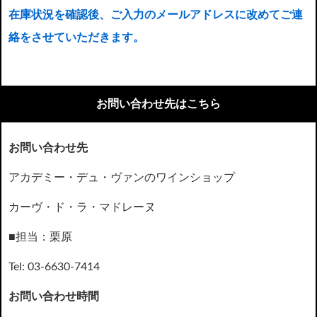
在庫状況を確認後、ご入力のメールアドレスに改めてご連
絡をさせていただきます。
お問い合わせ先はこちら
お問い合わせ先
アカデミー・デュ・ヴァンのワインショップ
カーヴ・ド・ラ・マドレーヌ
■担当：栗原
Tel: 03-6630-7414
お問い合わせ時間