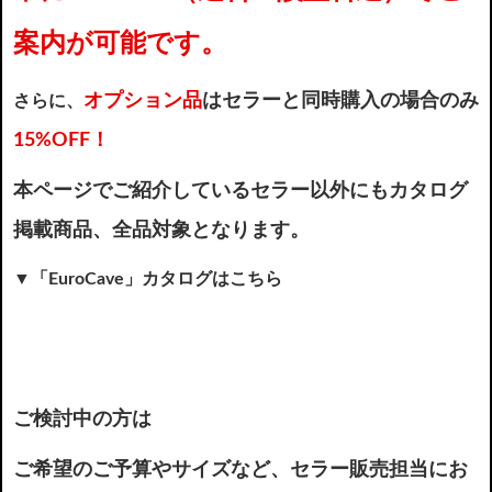
案内が可能です。
オプション品
はセラーと同時購入の場合のみ
さらに、
15%OFF！
本ページでご紹介しているセラー以外にもカタログ
掲載商品、全品対象となります。
▼「EuroCave」カタログはこちら
ご検討中の方は
ご希望のご予算やサイズなど、セラー販売担当にお