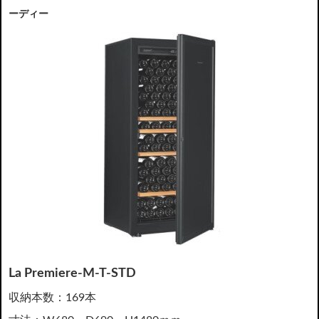
ーディー
La Premiere-M-T-STD
収納本数：169本