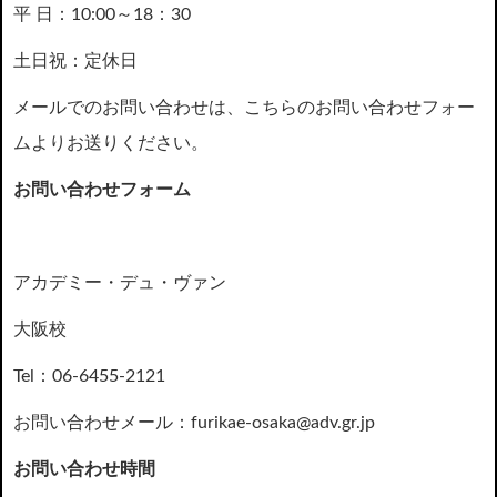
平 日：10:00～18：30
土日祝：定休日
メールでのお問い合わせは、こちらのお問い合わせフォー
ムよりお送りください。
お問い合わせフォーム
アカデミー・デュ・ヴァン
大阪校
Tel：06-6455-2121
お問い合わせメール：furikae-osaka@adv.gr.jp
お問い合わせ時間