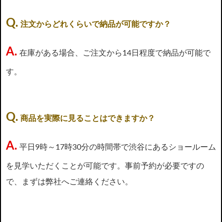
Q.
注文からどれくらいで納品が可能ですか？
A.
在庫がある場合、ご注文から14日程度で納品が可能で
す。
Q.
商品を実際に見ることはできますか？
A.
平日9時～17時30分の時間帯で渋谷にあるショールーム
を見学いただくことが可能です。事前予約が必要ですの
で、まずは弊社へご連絡ください。