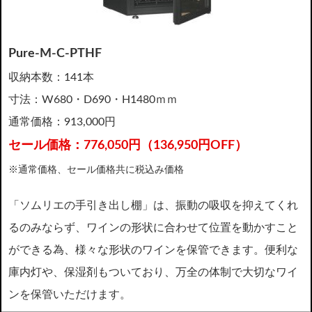
Pure-M-C-PTHF
収納本数：141本
寸法：W680・D690・H1480ｍｍ
通常価格：913,000円
セール価格：776,050円（136,950円OFF）
※通常価格、セール価格共に税込み価格
「ソムリエの手引き出し棚」は、振動の吸収を抑えてくれ
るのみならず、ワインの形状に合わせて位置を動かすこと
ができる為、様々な形状のワインを保管できます。便利な
庫内灯や、保湿剤もついており、万全の体制で大切なワイ
ンを保管いただけます。