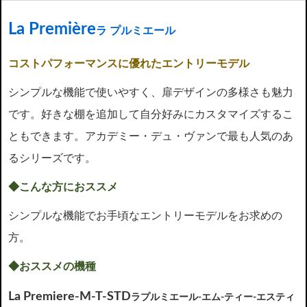
La Première
ラ プルミエール
コストパフォーマンスに優れたエントリーモデル
シンプルな機能で使いやすく、扉デザインの多様さも魅力
です。好きな棚を追加して自分好みにカスタマイズするこ
ともできます。アカデミー・デュ・ヴァンで最も人気のあ
るシリーズです。
◆こんな方におススメ
シンプルな機能でお手頃なエントリーモデルをお求めの
方。
◆おススメの機種
La Premiere-M-T-STD
ラプルミエール‐エム‐ティー‐エスティ