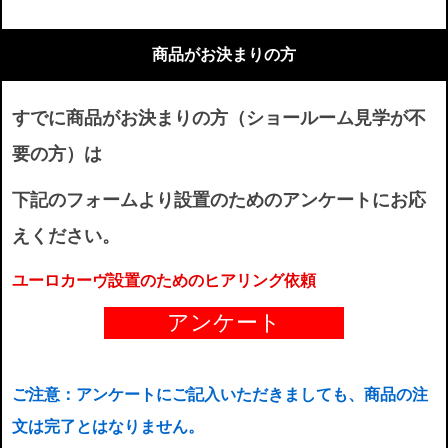
商品がお決まりの方
すでに商品がお決まりの方（ショールーム見学が不
要の方）は
下記のフォームより設置のためのアンケートにお応
えください。
ユーロカーヴ設置のためのヒアリング依頼
アンケート
ご注意：アンケートにご記入いただきましても、商品の注
文は完了とはなりません。