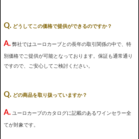
Q.
どうしてこの価格で提供ができるのですか？
A.
弊社ではユーロカーブとの長年の取引関係の中で、特
別価格でご提供が可能となっております。保証も通常通り
ですので、ご安心してご検討ください。
Q.
どの商品を取り扱っていますか？
A.
ユーロカーブのカタログに記載のあるワインセラー全
てが対象です。