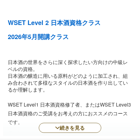
WSET Level 2 日本酒資格クラス
2026年5月開講クラス
日本酒の世界をさらに深く探求したい方向けの中級レ
ベルの資格。
日本酒の醸造に用いる原料がどのように加工され、組
み合わされて多様なスタイルの日本酒を作り出してい
るか理解します。
WSET Level1 日本酒資格修了者、またはWSET Level3
日本酒資格のご受講をお考えの方におススメのコース
です。
続きを見る
世界標準の日本酒の総括的な知識を習得することがで