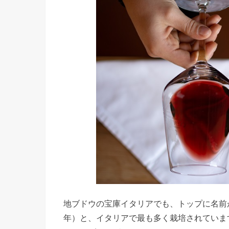
地ブドウの宝庫イタリアでも、トップに名前が上
年）と、イタリアで最も多く栽培されていま