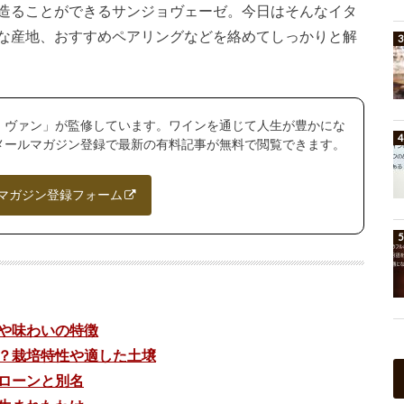
造ることができるサンジョヴェーゼ。今日はそんなイタ
な産地、おすすめペアリングなどを絡めてしっかりと解
・ヴァン」が監修しています。ワインを通じて人生が豊かにな
メールマガジン登録で最新の有料記事が無料で閲覧できます。
マガジン登録フォーム
や味わいの特徴
？栽培特性や適した土壌
ローンと別名