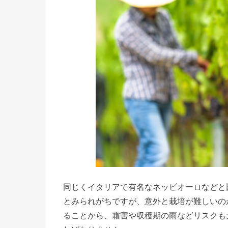
同じくイタリアで有名なネッビオーロなどと
とみられがちですが、意外と栽培が難しいの
ることから、霜害や収穫期の雨などリスクも