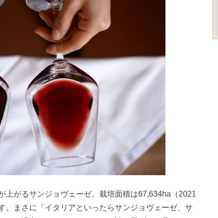
がるサンジョヴェーゼ。栽培面積は67,634ha（2021
す。まさに「イタリアといったらサンジョヴェーゼ、サ