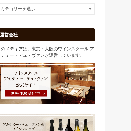
運営会社
このメディアは、東京・大阪のワインスクール ア
カデミー・デュ・ヴァンが運営しています。