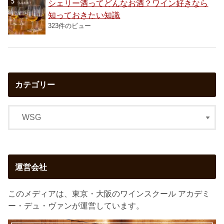
シェリー酒ってどんなお酒？ワイン好きなら
知っておきたい知識
323件のビュー
カテゴリー
運営会社
このメディアは、東京・大阪のワインスクール アカデミ
ー・デュ・ヴァンが運営しています。