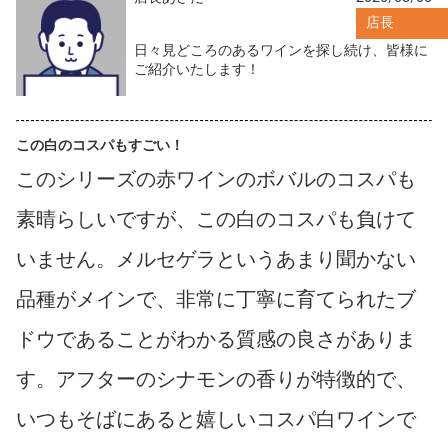
店長
日々見どころのあるワインを探し続け、皆様に
ご紹介いたします！
この白のコスパもすごい！
このシリーズの赤ワインのボバルのコスパも
素晴らしいですが、この白のコスパも負けて
いません。メルセゲラというあまり聞かない
品種がメインで、非常に丁寧に育てられたブ
ドウであることがわかる質感の良さがありま
す。アフターのシナモンの香りが特徴的で、
いつもそばにあると嬉しいコスパ白ワインで