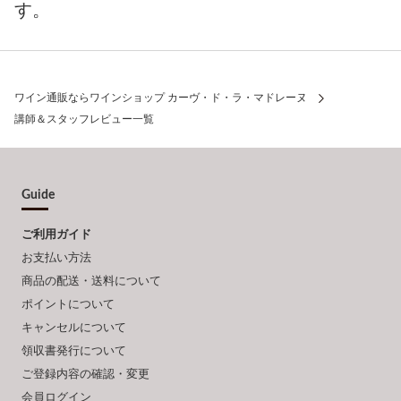
す。
ワイン通販ならワインショップ カーヴ・ド・ラ・マドレーヌ
講師＆スタッフレビュー一覧
Guide
ご利用ガイド
お支払い方法
商品の配送・送料について
ポイントについて
キャンセルについて
領収書発行について
ご登録内容の確認・変更
会員ログイン