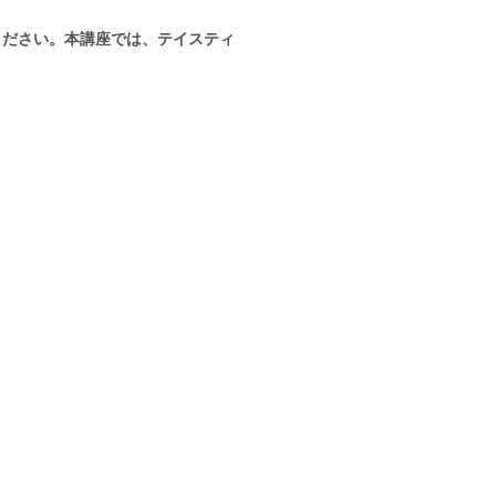
聴ください。本講座では、テイスティ