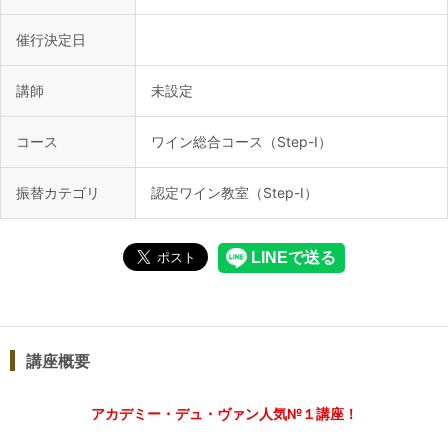
催行決定日
講師
未設定
コース
ワイン総合コース（Step-Ⅰ）
振替カテゴリ
認定ワイン教室（Step-Ⅰ）
講座概要
アカデミー・デュ・ヴァン人気№１講座！