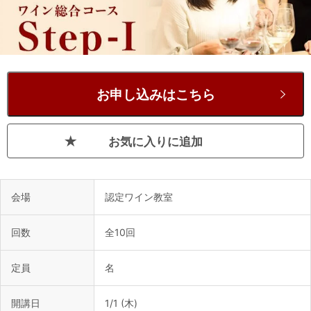
お申し込みはこちら
お気に入りに追加
会場
認定ワイン教室
回数
全10回
定員
名
開講日
1/1 (木)