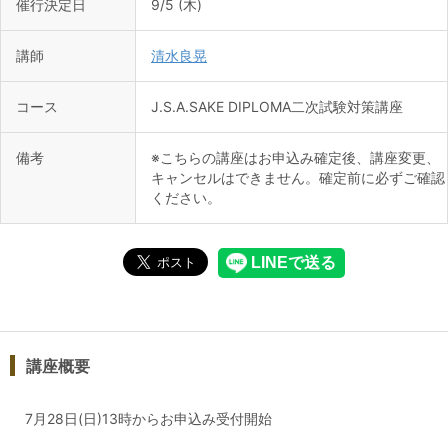
催行決定日
9/5 (木)
講師
清水良晃
コース
J.S.A.SAKE DIPLOMA二次試験対策講座
備考
※こちらの講座はお申込み確定後、講座変更、
キャンセルはできません。確定前に必ずご確認
ください。
講座概要
7月28日(日)13時からお申込み受付開始