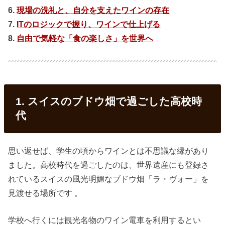
6.
現場の洗礼と、自分を支えたワインの存在
7.
ITのロジックで握り、ワインで仕上げる
8.
自由で気軽な「食の楽しさ」を世界へ
1. スイスのブドウ畑で過ごした高校時
代
思い返せば、学生の頃からワインとは不思議な縁があり
ました。高校時代を過ごしたのは、世界遺産にも登録さ
れているスイスの風光明媚なブドウ畑「ラ・ヴォー」を
見渡せる場所です 。
学校へ行くには観光名物のワイン電車を利用するとい