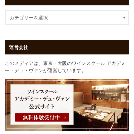
運営会社
このメディアは、東京・大阪のワインスクール アカデミ
ー・デュ・ヴァンが運営しています。