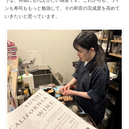
うな、何物にも代えがたい感覚です。これからも、ワイ
ンも寿司ももっと勉強して、その和音の完成度を高めて
いきたいと思っています。