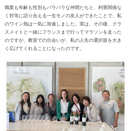
職業も年齢も性別もバラバラな仲間たちと、利害関係な
く対等に語り合える一生モノの友人ができたことで、私
のワイン熱は一気に加速しました。実は、その後、クラ
スメイトと一緒にフランスまで行ってマラソンを走った
のですが、教室での出会いが、私の人生の選択肢を大き
く広げてくれることになったのです。