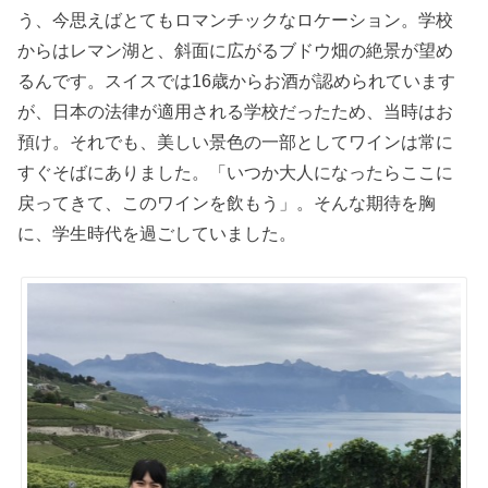
う、今思えばとてもロマンチックなロケーション。学校
からはレマン湖と、斜面に広がるブドウ畑の絶景が望め
るんです。スイスでは16歳からお酒が認められています
が、日本の法律が適用される学校だったため、当時はお
預け。それでも、美しい景色の一部としてワインは常に
すぐそばにありました。「いつか大人になったらここに
戻ってきて、このワインを飲もう」。そんな期待を胸
に、学生時代を過ごしていました。