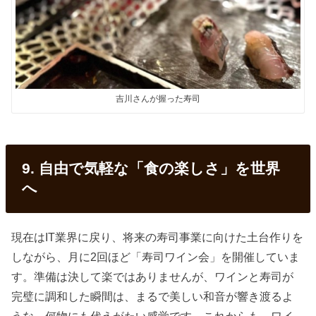
吉川さんが握った寿司
9. 自由で気軽な「食の楽しさ」を世界
へ
現在はIT業界に戻り、将来の寿司事業に向けた土台作りを
しながら、月に2回ほど「寿司ワイン会」を開催していま
す。準備は決して楽ではありませんが、ワインと寿司が
完璧に調和した瞬間は、まるで美しい和音が響き渡るよ