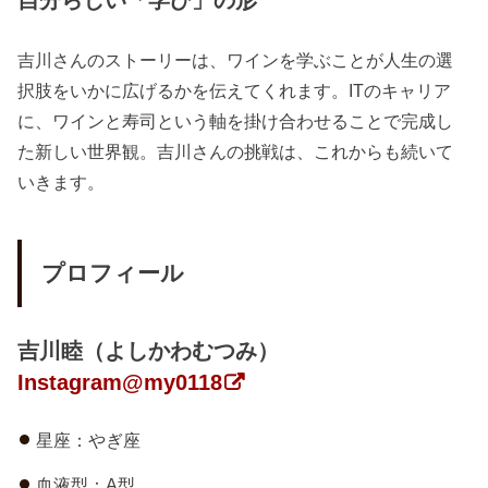
吉川さんのストーリーは、ワインを学ぶことが人生の選
択肢をいかに広げるかを伝えてくれます。ITのキャリア
に、ワインと寿司という軸を掛け合わせることで完成し
た新しい世界観。吉川さんの挑戦は、これからも続いて
いきます。
プロフィール
吉川睦（よしかわむつみ）
Instagram@my0118
星座：やぎ座
血液型：A型