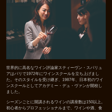
世界的に高名なワイン評論家スティーヴン・スパリュ
アはパリで1972年にワインスクールを立ち上げまし
た。そのスタイルを受け継ぎ、1987年、日本初のワイ
ンスクールとしてアカデミー・デュ・ヴァンが開校し
ました。
シーズンごとに開講されるワインの講座数は150以上。
初心者からプロフェッショナルまで、ワインや酒、食