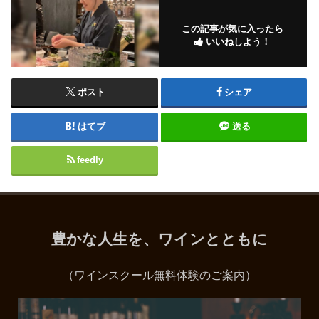
この記事が気に入ったら
いいねしよう！
ポスト
シェア
はてブ
送る
feedly
豊かな人生を、ワインとともに
（ワインスクール無料体験のご案内）