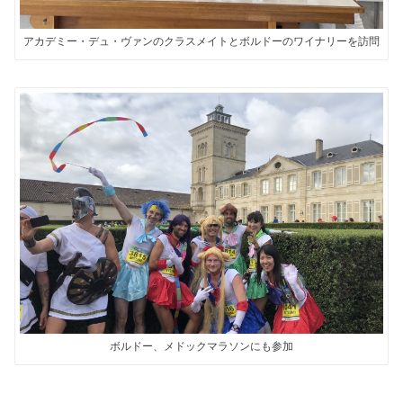
アカデミー・デュ・ヴァンのクラスメイトとボルドーのワイナリーを訪問
ボルドー、メドックマラソンにも参加