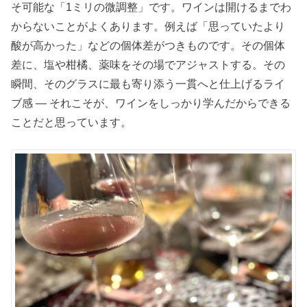
そ可能な「1ミリの微調整」です。ワインは開けるまでわ
からないことがよくあります。例えば「思っていたより
酸が高かった」などの個体差がつきものです。その個体
差に、塩や柑橘、薬味をその場でアジャストする。その
瞬間、そのグラスに最も寄り添う一貫へと仕上げるライ
ブ感 ― それこそが、ワインをしっかり学んだからできる
ことだと思っています。