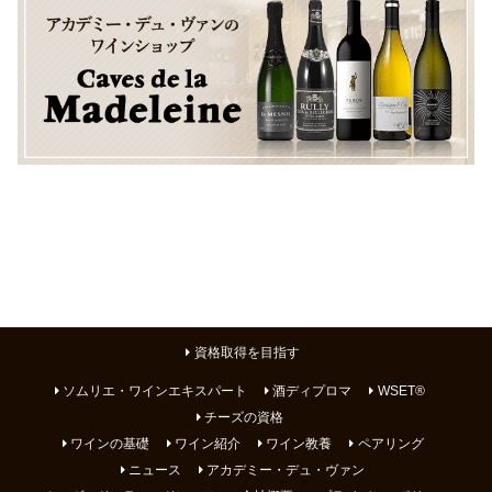
資格取得を目指す
ソムリエ・ワインエキスパート
酒ディプロマ
WSET®
チーズの資格
ワインの基礎
ワイン紹介
ワイン教養
ペアリング
ニュース
アカデミー・デュ・ヴァン