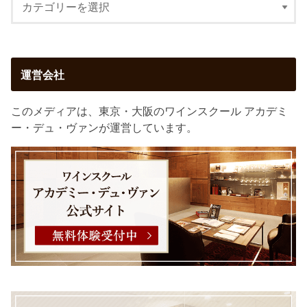
運営会社
このメディアは、東京・大阪のワインスクール アカデミ
ー・デュ・ヴァンが運営しています。