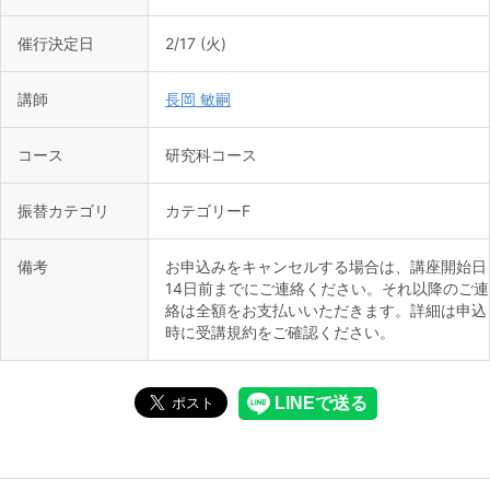
催行決定日
2/17 (火)
講師
長岡 敏嗣
コース
研究科コース
振替カテゴリ
カテゴリーF
備考
お申込みをキャンセルする場合は、講座開始日
14日前までにご連絡ください。それ以降のご連
絡は全額をお支払いいただきます。詳細は申込
時に受講規約をご確認ください。