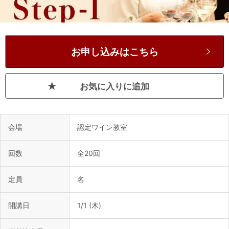
お申し込みはこちら
お気に入りに追加
会場
認定ワイン教室
回数
全20回
定員
名
開講日
1/1 (木)