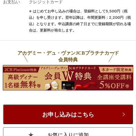
お支払い
クレジットカード
※ はじめてお申し込みの場合は、登録料として5,500円（税
込）を申し受けます。翌年以降は、年間更新料：2,200円（税
込）となります。申込講座の終了日までに登録期限が切れる場
合は、更新料が発生します。
アカデミー・デュ・ヴァンJCBプラチナカード
会員特典
お申し込みはこちら
お気に入りに追加