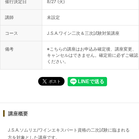
催行決定日
8/27 (火)
講師
未設定
コース
J.S.A.ワイン二次＆三次試験対策講座
備考
※こちらの講座はお申込み確定後、講座変更、
キャンセルはできません。確定前に必ずご確認
ください。
講座概要
J.S.A.ソムリエ/ワインエキスパート資格の二次試験に臨まれる
方を対象とした講座です。