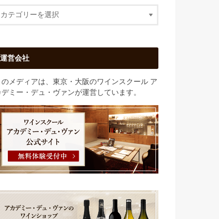
運営会社
このメディアは、東京・大阪のワインスクール ア
カデミー・デュ・ヴァンが運営しています。