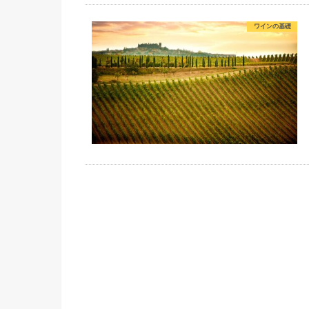
ワインの基礎