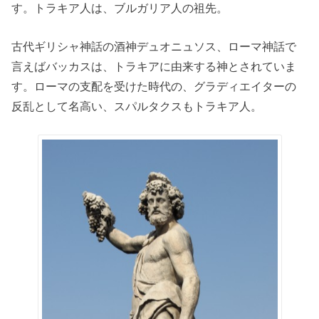
す。トラキア人は、ブルガリア人の祖先。
古代ギリシャ神話の酒神デュオニュソス、ローマ神話で
言えばバッカスは、トラキアに由来する神とされていま
す。ローマの支配を受けた時代の、グラディエイターの
反乱として名高い、スパルタクスもトラキア人。