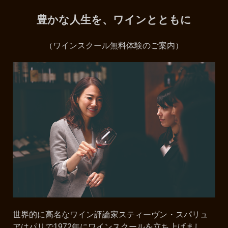
豊かな人生を、ワインとともに
（ワインスクール無料体験のご案内）
世界的に高名なワイン評論家スティーヴン・スパリュ
アはパリで1972年にワインスクールを立ち上げまし