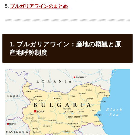
5.
ブルガリアワインのまとめ
1. ブルガリアワイン：産地の概観と原
産地呼称制度