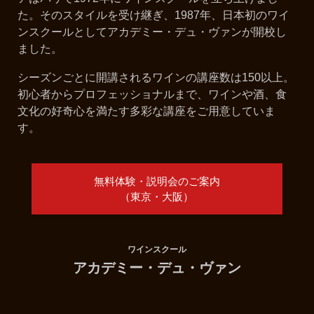
た。そのスタイルを受け継ぎ、1987年、日本初のワイ
ンスクールとしてアカデミー・デュ・ヴァンが開校し
ました。
シーズンごとに開講されるワインの講座数は150以上。
初心者からプロフェッショナルまで、ワインや酒、食
文化の好奇心を満たす多彩な講座をご用意していま
す。
無料体験・説明会のご案内
（東京・大阪）
ワインスクール
アカデミー・デュ・ヴァン