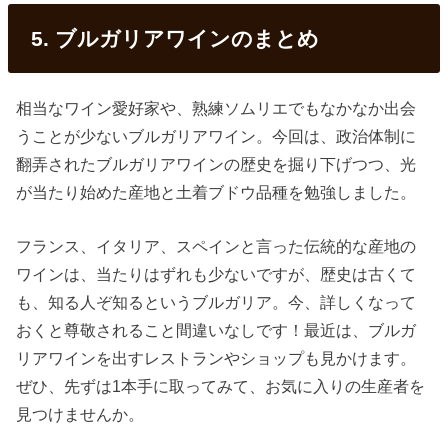
5. ブルガリアワインのまとめ
相当なワイン愛好家や、熟練ソムリエでもなかなか出会
うことが少ないブルガリアワイン。今回は、政治体制に
翻弄されたブルガリアワインの歴史を掘り下げつつ、光
が当たり始めた産地と土着ブドウ品種を勉強しました。
フランス、イタリア、スペインと言った伝統的な産地の
ワインは、当たりはずれも少ないですが、歴史は古くて
も、知る人ぞ知るというブルガリア。今、詳しくなって
おくと尊敬されること間違いなしです！最近は、ブルガ
リアワインを出すレストランやショップも見かけます。
ぜひ、先ずは1本手に取ってみて、お気に入りの生産者を
見つけませんか。