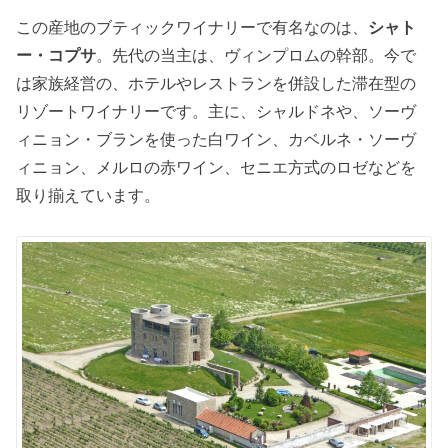
この産地のブティックワイナリーで有名なのは、
シャト
ー・コプサ
。先代の当主は、ヴィンプロムの幹部。今で
は家族経営の、ホテルやレストランを併設した滞在型の
リゾートワイナリーです。主に、シャルドネや、ソーヴ
ィニョン・ブランを使った白ワイン、カベルネ・ソーヴ
ィニョン、メルロの赤ワイン、セニエ方式のロゼなどを
取り揃えています。