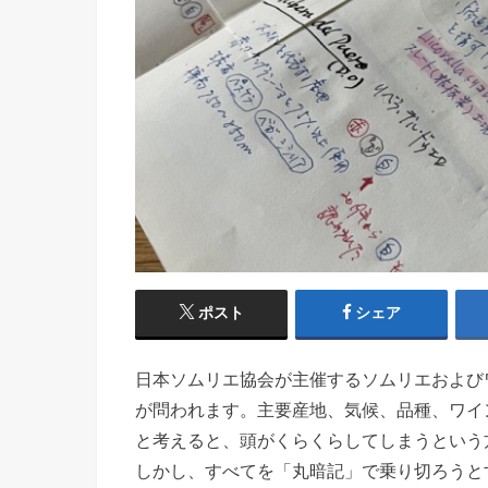
ポスト
シェア
日本ソムリエ協会が主催するソムリエおよび
が問われます。主要産地、気候、品種、ワイ
と考えると、頭がくらくらしてしまうという
しかし、すべてを「丸暗記」で乗り切ろうと