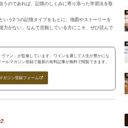
を狙うのであれば、記憶のしくみに寄り添った学習法を取
という2つの記憶タイプをもとに、地図やストーリーを
憶力がない」なんて悲観している方にこそ、ぜひ読んで
・ヴァン」が監修しています。ワインを通じて人生が豊かにな
メールマガジン登録で最新の有料記事が無料で閲覧できます。
マガジン登録フォーム
ク