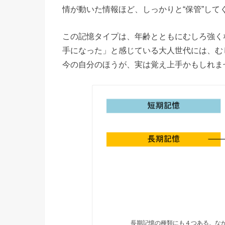
情が動いた情報ほど、しっかりと“保管”して
この記憶タイプは、年齢とともにむしろ強く
手になった」と感じている大人世代には、む
今の自分のほうが、実は覚え上手かもしれま
長期記憶の種類にも４つある。な