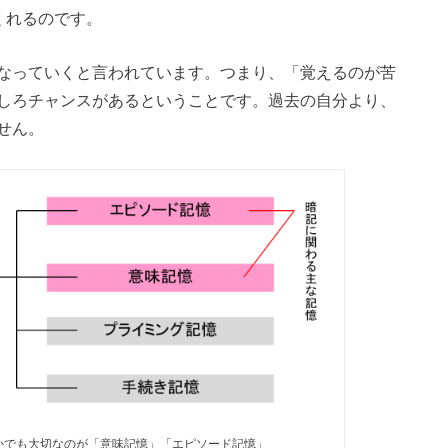
くれるのです。
なっていくと言われています。つまり、「覚えるのが苦
しろチャンスがあるということです。過去の自分より、
せん。
かでも大切なのが「意味記憶」「エピソード記憶」