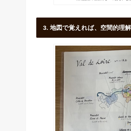
3. 地図で覚えれば、空間的理