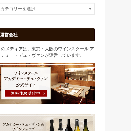
運営会社
このメディアは、東京・大阪のワインスクール ア
カデミー・デュ・ヴァンが運営しています。