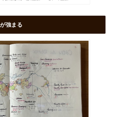
解が強まる