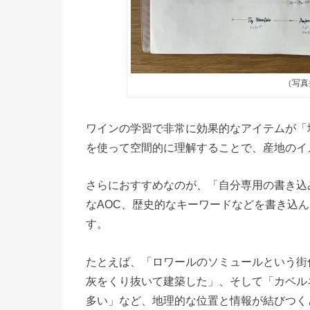
（写真
ワインの学習で非常に効果的なアイテムが「
を使って空間的に理解することで、産地のイ
さらにおすすめなのが、「自分専用の書き込
なAOC、歴史的なキーワードなどを書き込
す。
たとえば、「ロワールのソミュールという街
灰をくり抜いて建築した」、そして「カベル
多い」など、地理的な位置と情報が結びつく