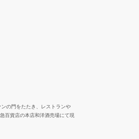
ァンの門をたたき、レストランや
急百貨店の本店和洋酒売場にて現