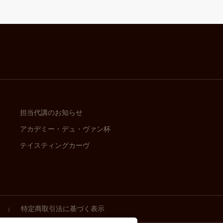
担当代講のお知らせ
アカデミー・デュ・ヴァン杯
テイスティングカーヴ
特定商取引法に基づく表示