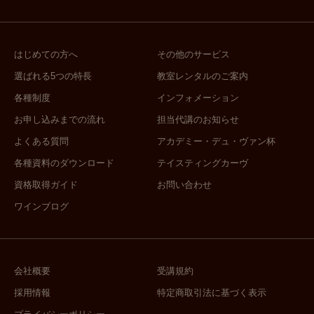
はじめての方へ
その他のサービス
選ばれる5つの特長
教室レンタルのご案内
各種制度
インフォメーション
お申し込みまでの流れ
担当代講のお知らせ
よくある質問
アカデミー・デュ・ヴァン杯
各種資料のダウンロード
テイスティングカーヴ
資格取得ガイド
お問い合わせ
ワインブログ
会社概要
受講規約
採用情報
特定商取引法に基づく表示