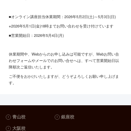
■オンライン講座担当休業期間：2026年5月2日(土)～5月3日(日)
※2026年5月1日(金)18時までお問い合わせを受け付けています
■
営業開始日：2026年5月4日(月)
休業期間中、Webからのお申し込みは可能ですが、Webお問い合
わせフォームやメールでのお問い合せへは、すべて営業開始日以
降順次ご返信いたします。
ご不便をおかけいたしますが、どうぞよろしくお願い申し上げま
す。
青山校
銀座校
大阪校