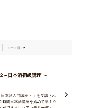
-2～日本酒初級講座 ～
～日本酒入門講座 ～」を受講され
２時間日本酒講座を始めて早１０
とができましたアカデミーデュヴ