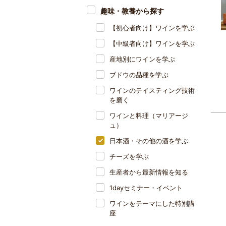
趣味・教養から探す
【初心者向け】ワインを学ぶ
【中級者向け】ワインを学ぶ
産地別にワインを学ぶ
ブドウの品種を学ぶ
ワインのテイスティング技術
を磨く
ワインと料理（マリアージ
ュ）
日本酒・その他の酒を学ぶ
チーズを学ぶ
生産者から最新情報を知る
1dayセミナー・イベント
ワインをテーマにした特別講
座