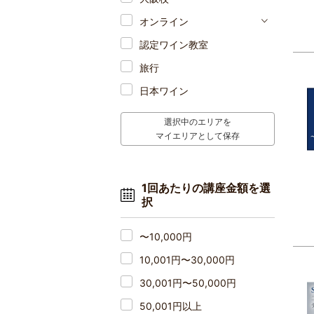
オンライン
認定ワイン教室
旅行
日本ワイン
選択中のエリアを
マイエリアとして保存
1回あたりの講座金額を選
択
〜10,000円
10,001円〜30,000円
30,001円〜50,000円
50,001円以上