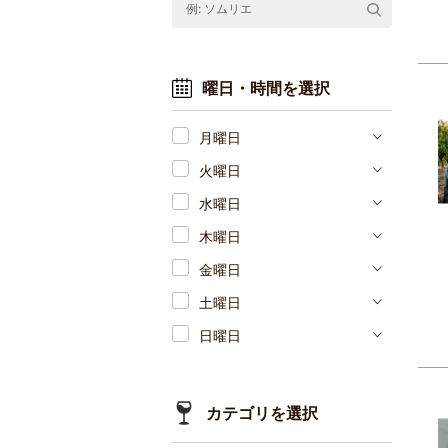
曜日・時間を選択
月曜日
火曜日
水曜日
木曜日
金曜日
土曜日
日曜日
カテゴリを選択