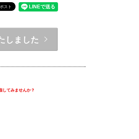
たしました
を目指してみませんか？