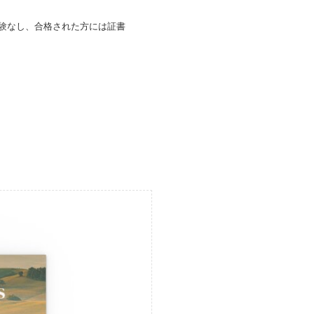
試験なし、合格された方には証書