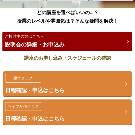
どの講座を選べばいいの…？
授業のレベルや雰囲気は？そんな疑問を解決！
ご検討中の方はこちら
説明会の詳細・お申込み
講座のお申し込み・スケジュールの確認
通常クラス
日程確認・申込はこちら
ライブ配信クラス
日程確認・申込はこちら