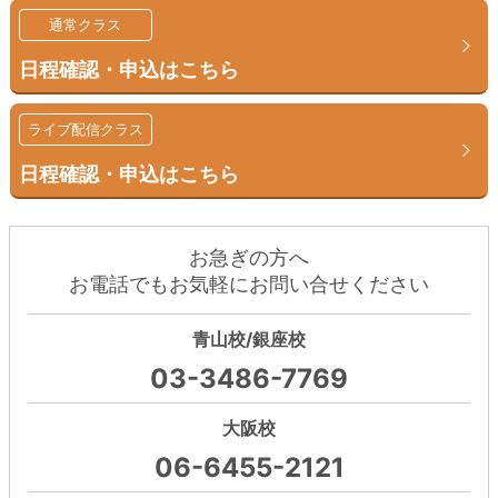
通常クラス
日程確認・申込はこちら
ライブ配信クラス
日程確認・申込はこちら
お急ぎの方へ
お電話でもお気軽にお問い合せください
青山校/銀座校
03-3486-7769
大阪校
06-6455-2121