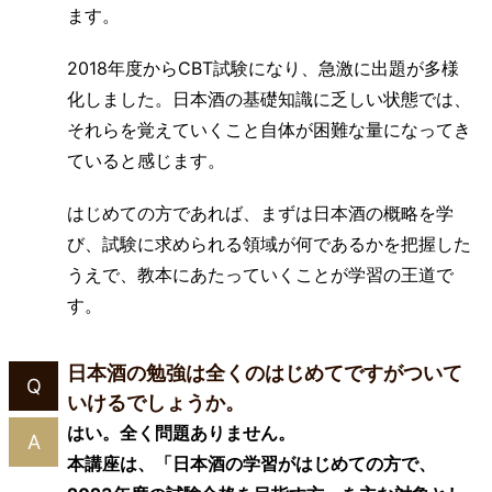
ます。
2018年度からCBT試験になり、急激に出題が多様
化しました。日本酒の基礎知識に乏しい状態では、
それらを覚えていくこと自体が困難な量になってき
ていると感じます。
はじめての方であれば、まずは日本酒の概略を学
び、試験に求められる領域が何であるかを把握した
うえで、教本にあたっていくことが学習の王道で
す。
日本酒の勉強は全くのはじめてですが
ついて
Q
いけるでしょうか。
はい。全く問題ありません。
A
本講座は、「日本酒の学習がはじめての方で、