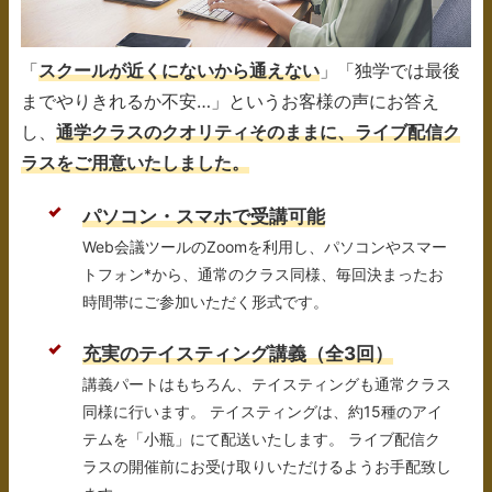
「
スクールが近くにないから通えない
」「独学では最後
までやりきれるか不安…」というお客様の声にお答え
し、
通学クラスのクオリティそのままに、ライブ配信ク
ラスをご用意いたしました。
パソコン・スマホで受講可能
Web会議ツールのZoomを利用し、パソコンやスマー
トフォン*から、通常のクラス同様、毎回決まったお
時間帯にご参加いただく形式です。
充実のテイスティング講義（全3回）
講義パートはもちろん、テイスティングも通常クラス
同様に行います。 テイスティングは、約15種のアイ
テムを「小瓶」にて配送いたします。 ライブ配信ク
ラスの開催前にお受け取りいただけるようお手配致し