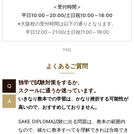
＜受付時間＞
平日10:00～20:00/土日祝10:00～18:00
※大阪校の受付時間は以下の通りとなります。
平日12:00～21:00/土日祝11:00～18:00
FAQ
よくあるご質問
独学で試験対策をするか、
Q
スクールに通うか迷っています。
いきなり教本での学習は、かなり挫折する可能性が
A
高いので、おすすめしておりません。
SAKE DIPLOMA試験に出る問題は、教本の範囲内
なので、確かに教本すべてを理解できれば合格でき