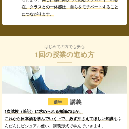
在、クラスとの一体感は、自らをモチベートすること
につながります。
はじめての方でも安心
1回の授業の進め方
講義
前半
1次試験（筆記）に求められる知識のほか、
これから日本酒を学んでいく上で、必ず押さえてほしい知識
をふ
んだんにビジュアル使い、講義形式で学んでいきます。