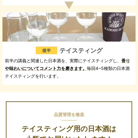
テイスティング
後半
前半の講義と関連した日本酒を、実際にテイスティングし、
香り
や味わいについてコメント力を磨きます。
毎回4~5種類の日本酒
テイスティングを行います。
品質管理を徹底
テイスティング用の日本酒は