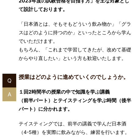
2023年度の試験合格を目指す方」を主な対象とし
て設計しております。
「日本酒とは、そもそもどういう飲み物か」「グラ
スはどのように持つのか」といったところから学ん
でいただけます。
もちろん、「これまで学習してきたが、改めて基礎
からやり直したい」という方も歓迎いたします。
授業はどのように進めていくのでしょうか。
Q
１回2時間半の授業の中で知識を学ぶ講義
A
（前半パート）とテイスティングを学ぶ時間（後半
パート）に分かれます。
テイスティングでは、前半の講義で学んだ日本酒
（4-5種）を実際に飲みながら、練習を行います。