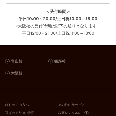
＜受付時間＞
平日10:00～20:00/土日祝10:00～18:00
※大阪校の受付時間は以下の通りとなります。
平日12:00～21:00/土日祝11:00～18:00
青山校
銀座校
大阪校
はじめての方へ
その他のサービス
選ばれる5つの特長
教室レンタルのご案内