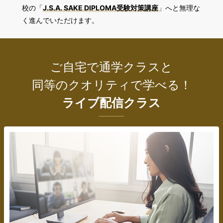
校の「
J.S.A. SAKE DIPLOMA受験対策講座
」へと無理な
く進んでいただけます。
ご自宅で通学クラスと
同等のクオリティで学べる！
ライブ配信クラス