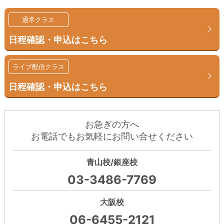
通常クラス
日程確認・申込はこちら
ライブ配信クラス
日程確認・申込はこちら
お急ぎの方へ
お電話でもお気軽にお問い合せください
青山校/銀座校
03-3486-7769
大阪校
06-6455-2121