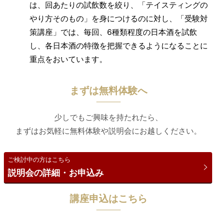
は、回あたりの試飲数を絞り、「テイスティングの
やり方そのもの」を身につけるのに対し、「受験対
策講座」では、毎回、6種類程度の日本酒を試飲
し、各日本酒の特徴を把握できるようになることに
重点をおいています。
まずは無料体験へ
少しでもご興味を持たれたら、
まずはお気軽に無料体験や説明会にお越しください。
ご検討中の方はこちら
説明会の詳細・お申込み
講座申込はこちら