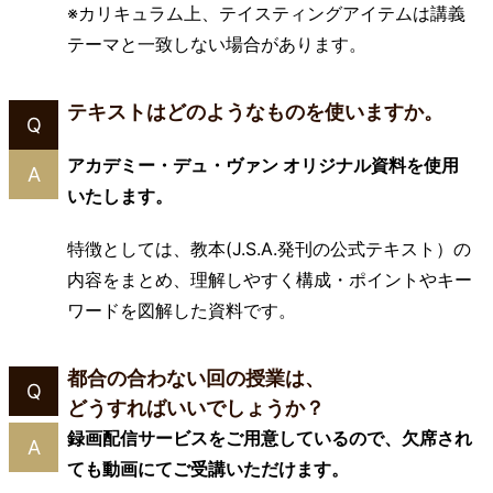
※カリキュラム上、テイスティングアイテムは講義
テーマと一致しない場合があります。
テキストはどのようなものを使いますか。
Q
アカデミー・デュ・ヴァン オリジナル資料を使用
A
いたします。
特徴としては、教本(J.S.A.発刊の公式テキスト）の
内容をまとめ、理解しやすく構成・ポイントやキー
ワードを図解した資料です。
都合の合わない回の授業は、
Q
どうすればいいでしょうか？
録画配信サービスをご用意しているので、欠席され
A
ても動画にてご受講いただけます。