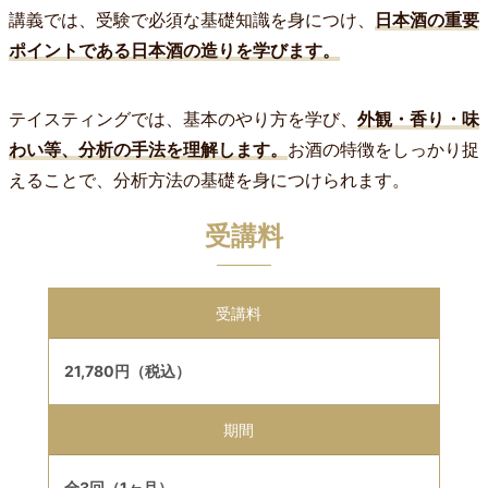
講義では、受験で必須な基礎知識を身につけ、
日本酒の重要
ポイントである日本酒の造りを学びます。
テイスティングでは、基本のやり方を学び、
外観・香り・味
わい等、分析の手法を理解します。
お酒の特徴をしっかり捉
えることで、分析方法の基礎を身につけられます。
受講料
受講料
21,780円（税込）
期間
全3回（1ヶ月）