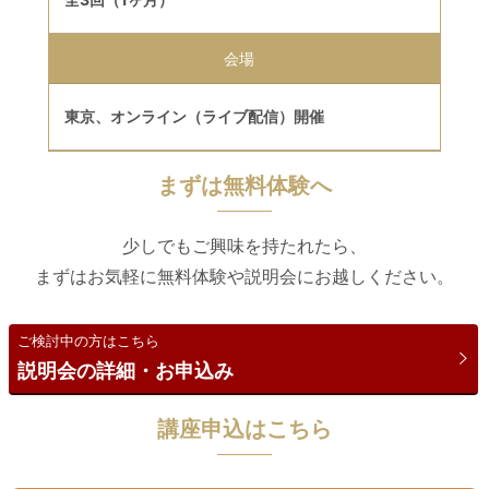
会場
東京、オンライン（ライブ配信）開催
まずは無料体験へ
少しでもご興味を持たれたら、
まずはお気軽に無料体験や説明会にお越しください。
ご検討中の方はこちら
説明会の詳細・お申込み
講座申込はこちら