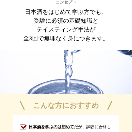
コンセプト
日本酒をはじめて学ぶ方でも、
受験に必須の基礎知識と
テイスティング手法が
全3回で無理なく身につきます。
こんな方におすすめ
日本酒を学ぶのは初めて
だが、試験に合格し