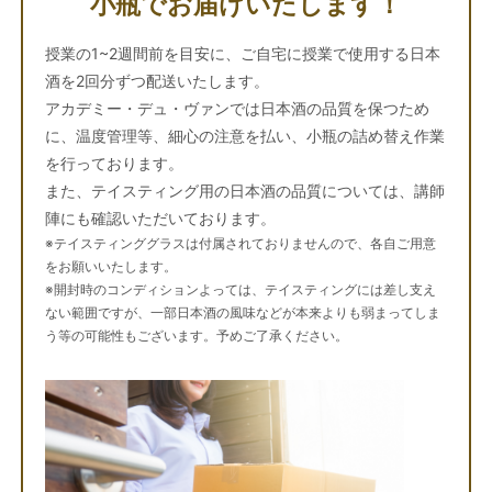
小瓶でお届けいたします！
授業の1~2週間前を目安に、ご自宅に授業で使用する日本
酒を2回分ずつ配送いたします。
アカデミー・デュ・ヴァンでは日本酒の品質を保つため
に、温度管理等、細心の注意を払い、小瓶の詰め替え作業
を行っております。
また、テイスティング用の日本酒の品質については、講師
陣にも確認いただいております。
※テイスティンググラスは付属されておりませんので、各自ご用意
をお願いいたします。
※開封時のコンディションよっては、テイスティングには差し支え
ない範囲ですが、一部日本酒の風味などが本来よりも弱まってしま
う等の可能性もございます。予めご了承ください。