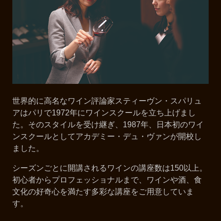
世界的に高名なワイン評論家スティーヴン・スパリュ
アはパリで1972年にワインスクールを立ち上げまし
た。そのスタイルを受け継ぎ、1987年、日本初のワイ
ンスクールとしてアカデミー・デュ・ヴァンが開校し
ました。
シーズンごとに開講されるワインの講座数は150以上。
初心者からプロフェッショナルまで、ワインや酒、食
文化の好奇心を満たす多彩な講座をご用意していま
す。