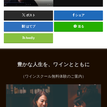
ポスト
シェア
はてブ
送る
feedly
豊かな人生を、ワインとともに
（ワインスクール無料体験のご案内）