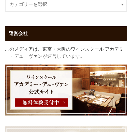
運営会社
このメディアは、東京・大阪のワインスクール アカデミ
ー・デュ・ヴァンが運営しています。