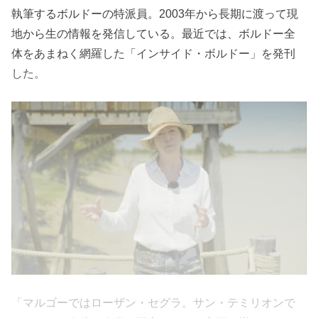
執筆するボルドーの特派員。2003年から長期に渡って現
地から生の情報を発信している。最近では、ボルドー全
体をあまねく網羅した「インサイド・ボルドー」を発刊
した。
「マルゴーではローザン・セグラ。サン・テミリオンで