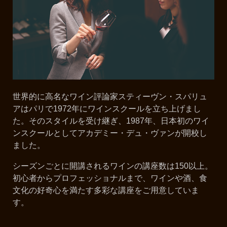
世界的に高名なワイン評論家スティーヴン・スパリュ
アはパリで1972年にワインスクールを立ち上げまし
た。そのスタイルを受け継ぎ、1987年、日本初のワイ
ンスクールとしてアカデミー・デュ・ヴァンが開校し
ました。
シーズンごとに開講されるワインの講座数は150以上。
初心者からプロフェッショナルまで、ワインや酒、食
文化の好奇心を満たす多彩な講座をご用意していま
す。