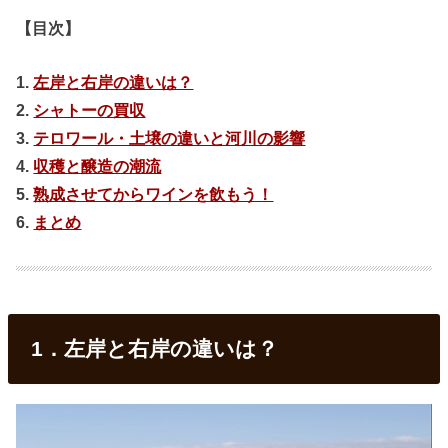
【目次】
1.
左岸と右岸の違いは？
2.
シャトーの買収
3.
テロワール・土壌の違いと河川の影響
4.
収穫と醸造の潮流
5.
熟成させてからワインを飲もう！
6.
まとめ
1．左岸と右岸の違いは？