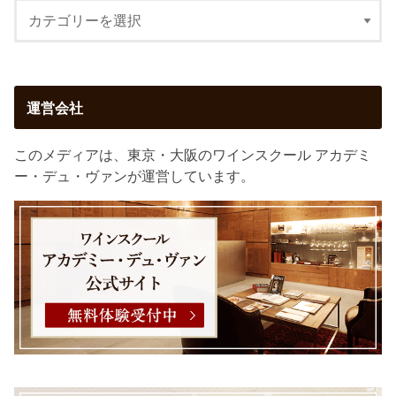
運営会社
このメディアは、東京・大阪のワインスクール アカデミ
ー・デュ・ヴァンが運営しています。