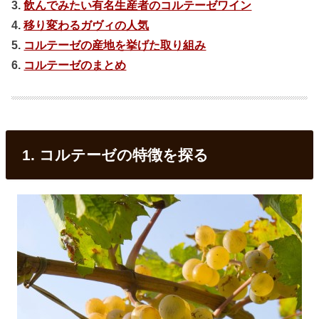
3.
飲んでみたい有名生産者のコルテーゼワイン
4.
移り変わるガヴィの人気
5.
コルテーゼの産地を挙げた取り組み
6.
コルテーゼのまとめ
1. コルテーゼの特徴を探る