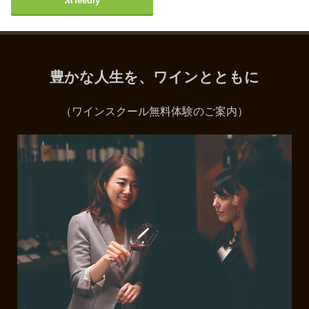
feedly
豊かな人生を、ワインとともに
（ワインスクール無料体験のご案内）