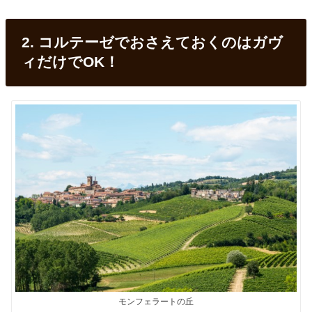
2. コルテーゼでおさえておくのはガヴ
ィだけでOK！
モンフェラートの丘