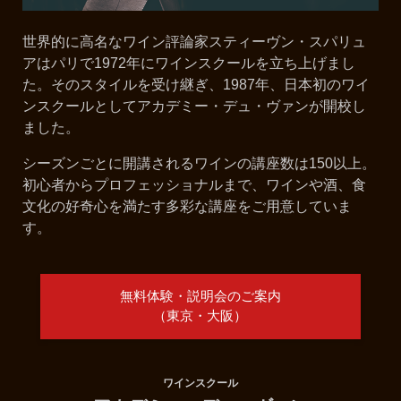
世界的に高名なワイン評論家スティーヴン・スパリュ
アはパリで1972年にワインスクールを立ち上げまし
た。そのスタイルを受け継ぎ、1987年、日本初のワイ
ンスクールとしてアカデミー・デュ・ヴァンが開校し
ました。
シーズンごとに開講されるワインの講座数は150以上。
初心者からプロフェッショナルまで、ワインや酒、食
文化の好奇心を満たす多彩な講座をご用意していま
す。
無料体験・説明会のご案内
（東京・大阪）
ワインスクール