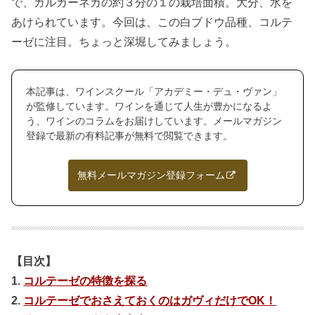
で、ガルガーネガの約３分の１の栽培面積。大分、水を
あけられています。今回は、この白ブドウ品種、コルテ
ーゼに注目。ちょっと深堀してみましょう。
本記事は、ワインスクール「アカデミー・デュ・ヴァン」
が監修しています。ワインを通じて人生が豊かになるよ
う、ワインのコラムをお届けしています。メールマガジン
登録で最新の有料記事が無料で閲覧できます。
無料メールマガジン登録フォーム
【目次】
1.
コルテーゼの特徴を探る
2.
コルテーゼでおさえておくのはガヴィだけでOK！