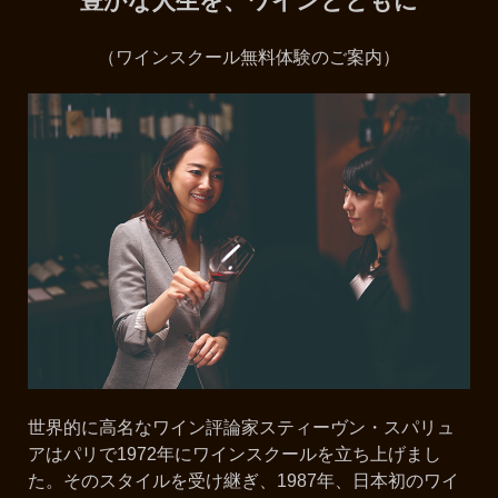
豊かな人生を、ワインとともに
（ワインスクール無料体験のご案内）
世界的に高名なワイン評論家スティーヴン・スパリュ
アはパリで1972年にワインスクールを立ち上げまし
た。そのスタイルを受け継ぎ、1987年、日本初のワイ