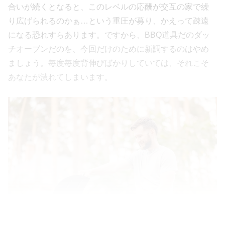
合いが続くとなると、このレベルの応酬が交互の家で繰
り広げられるのかぁ…という重圧が募り、かえって疎遠
になる恐れすらあります。ですから、BBQ道具だのダッ
チオーブンだのを、今回だけのために新調するのはやめ
ましょう。毎度毎度背伸びばかりしていては、それこそ
あなたが潰れてしまいます。