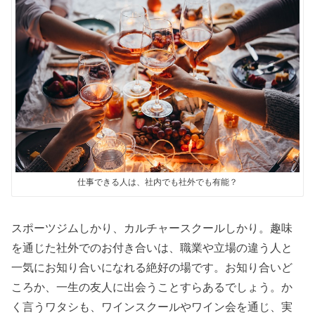
仕事できる人は、社内でも社外でも有能？
スポーツジムしかり、カルチャースクールしかり。趣味
を通じた社外でのお付き合いは、職業や立場の違う人と
一気にお知り合いになれる絶好の場です。お知り合いど
ころか、一生の友人に出会うことすらあるでしょう。か
く言うワタシも、ワインスクールやワイン会を通じ、実