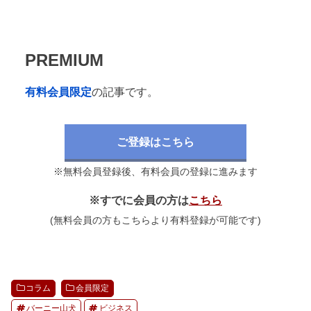
PREMIUM
有料会員限定
の記事です。
ご登録はこちら
※無料会員登録後、有料会員の登録に進みます
※すでに会員の方は
こちら
(無料会員の方もこちらより有料登録が可能です)
コラム
会員限定
バーニー山犬
ビジネス