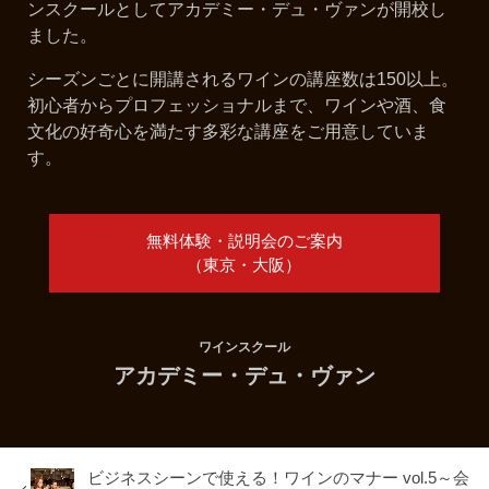
ンスクールとしてアカデミー・デュ・ヴァンが開校し
ました。
シーズンごとに開講されるワインの講座数は150以上。
初心者からプロフェッショナルまで、ワインや酒、食
文化の好奇心を満たす多彩な講座をご用意していま
す。
無料体験・説明会のご案内
（東京・大阪）
ワインスクール
アカデミー・デュ・ヴァン
ビジネスシーンで使える！ワインのマナー vol.5～会