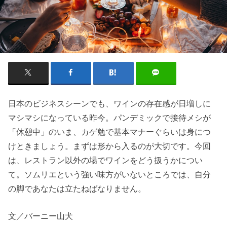
日本のビジネスシーンでも、ワインの存在感が日増しに
マシマシになっている昨今。パンデミックで接待メシが
「休憩中」のいま、カゲ勉で基本マナーぐらいは身につ
けときましょう。まずは形から入るのが大切です。今回
は、レストラン以外の場でワインをどう扱うかについ
て。ソムリエという強い味方がいないところでは、自分
の脚であなたは立たねばなりません。
文／バーニー山犬