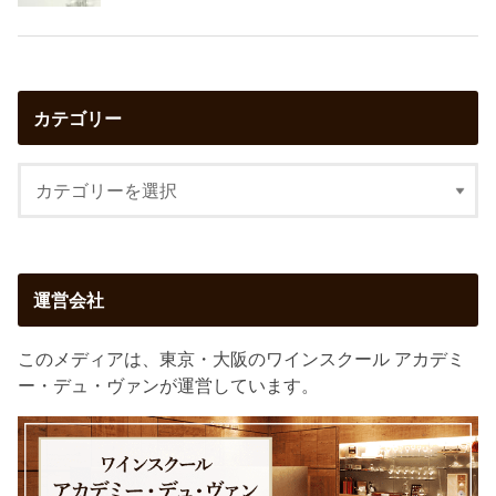
カテゴリー
運営会社
このメディアは、東京・大阪のワインスクール アカデミ
ー・デュ・ヴァンが運営しています。