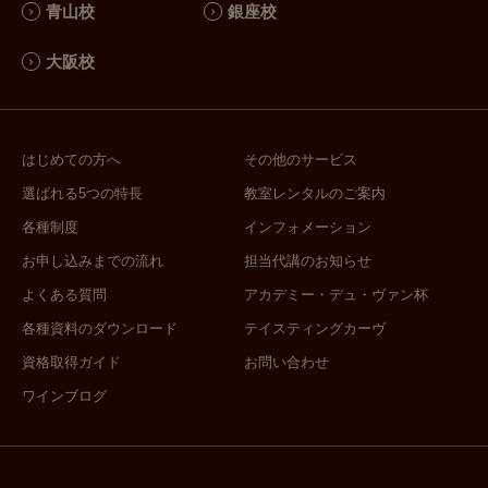
青山校
銀座校
大阪校
はじめての方へ
その他のサービス
選ばれる5つの特長
教室レンタルのご案内
各種制度
インフォメーション
お申し込みまでの流れ
担当代講のお知らせ
よくある質問
アカデミー・デュ・ヴァン杯
各種資料のダウンロード
テイスティングカーヴ
資格取得ガイド
お問い合わせ
ワインブログ