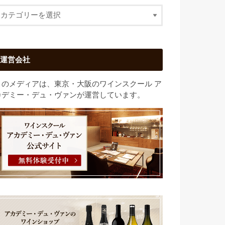
運営会社
このメディアは、東京・大阪のワインスクール ア
カデミー・デュ・ヴァンが運営しています。