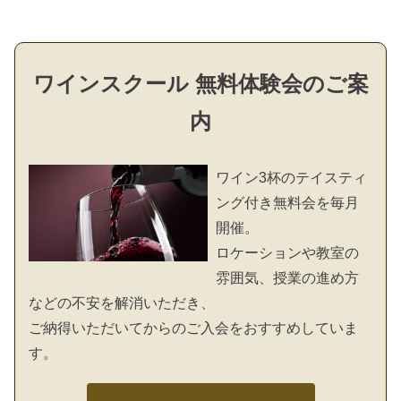
ワインスクール 無料体験会のご案
内
ワイン3杯のテイスティ
ング付き無料会を毎月
開催。
ロケーションや教室の
雰囲気、授業の進め方
などの不安を解消いただき、
ご納得いただいてからのご入会をおすすめしていま
す。