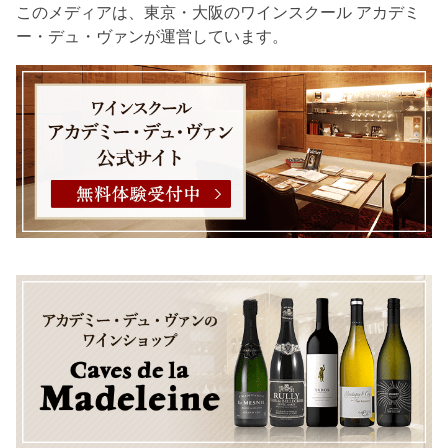
このメディアは、東京・大阪のワインスクール アカデミ
ー・デュ・ヴァンが運営しています。