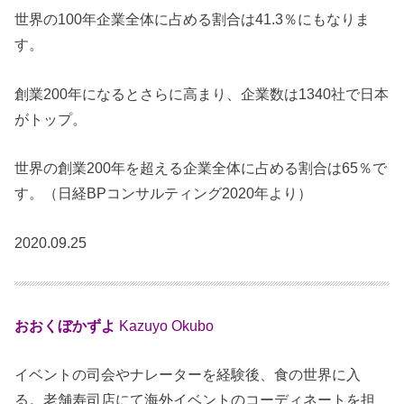
世界の100年企業全体に占める割合は41.3％にもなりま
す。
創業200年になるとさらに高まり、企業数は1340社で日本
がトップ。
世界の創業200年を超える企業全体に占める割合は65％で
す。（日経BPコンサルティング2020年より）
2020.09.25
おおくぼかずよ
Kazuyo Okubo
イベントの司会やナレーターを経験後、食の世界に入
る。老舗寿司店にて海外イベントのコーディネートを担