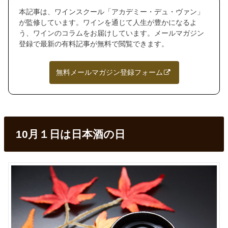
本記事は、ワインスクール「アカデミー・デュ・ヴァン」
が監修しています。ワインを通じて人生が豊かになるよ
う、ワインのコラムをお届けしています。メールマガジン
登録で最新の有料記事が無料で閲覧できます。
無料メールマガジン登録フォーム
10
月１日は日本酒の日