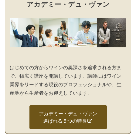
アカデミー・デュ・ヴァン
はじめての方からワインの奥深さを追求される方ま
で、幅広く講座を開講しています。講師にはワイン
業界をリードする現役のプロフェッショナルや、生
産地から生産者をお迎えしています。
アカデミー・デュ・ヴァン
選ばれる５つの特長