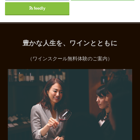
feedly
豊かな人生を、ワインとともに
（ワインスクール無料体験のご案内）