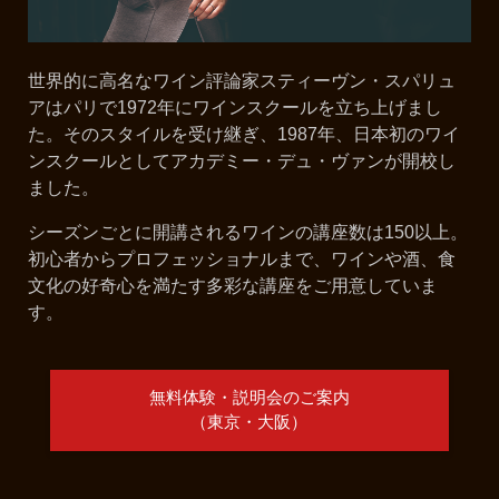
世界的に高名なワイン評論家スティーヴン・スパリュ
アはパリで1972年にワインスクールを立ち上げまし
た。そのスタイルを受け継ぎ、1987年、日本初のワイ
ンスクールとしてアカデミー・デュ・ヴァンが開校し
ました。
シーズンごとに開講されるワインの講座数は150以上。
初心者からプロフェッショナルまで、ワインや酒、食
文化の好奇心を満たす多彩な講座をご用意していま
す。
無料体験・説明会のご案内
（東京・大阪）