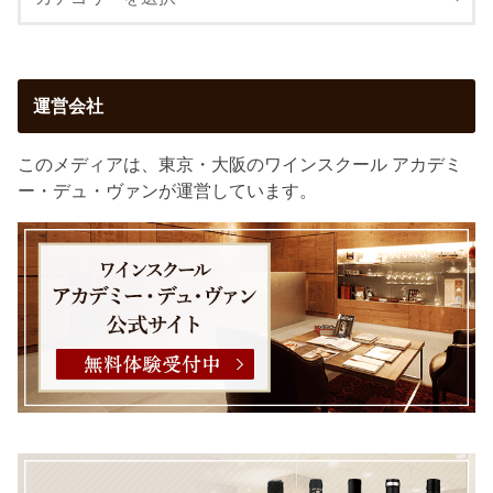
運営会社
このメディアは、東京・大阪のワインスクール アカデミ
ー・デュ・ヴァンが運営しています。