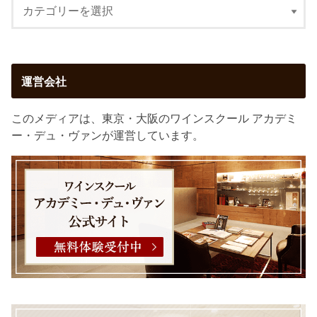
運営会社
このメディアは、東京・大阪のワインスクール アカデミ
ー・デュ・ヴァンが運営しています。