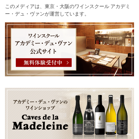
このメディアは、東京・大阪のワインスクール アカデミ
ー・デュ・ヴァンが運営しています。