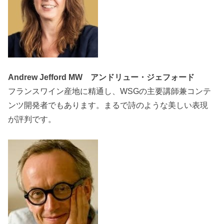
Andrew Jefford MW アンドリュー・ジェフォード
フランスワイン産地に精通し、WSGの主要講師兼コンテ
ンツ開発者でもあります。まるで詩のような美しい表現
が評判です。