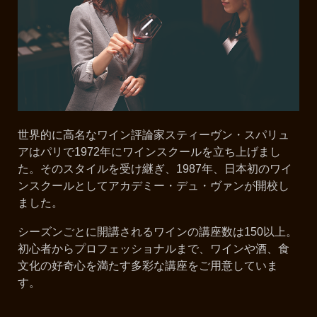
世界的に高名なワイン評論家スティーヴン・スパリュ
アはパリで1972年にワインスクールを立ち上げまし
た。そのスタイルを受け継ぎ、1987年、日本初のワイ
ンスクールとしてアカデミー・デュ・ヴァンが開校し
ました。
シーズンごとに開講されるワインの講座数は150以上。
初心者からプロフェッショナルまで、ワインや酒、食
文化の好奇心を満たす多彩な講座をご用意していま
す。