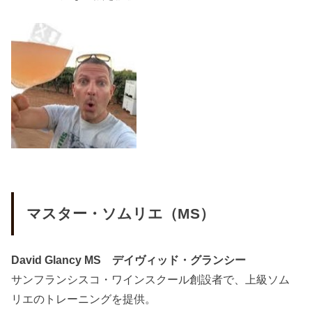
マスター・ソムリエ（MS）
David Glancy MS デイヴィッド・グランシー
サンフランシスコ・ワインスクール創設者で、上級ソム
リエのトレーニングを提供。