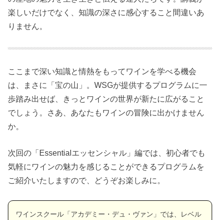
楽しいだけでなく、知識の深さに感心すること間違いあ
りません。
ここまで深い知識と情熱をもってワインを学べる機会
は、まさに「宝の山」。WSGが提供するプログラムに一
歩踏み出せば、きっとワインの世界が新たに広がること
でしょう。さあ、あなたもワインの冒険に出かけません
か。
次回の「Essentialエッセンシャル」編では、初心者でも
気軽にワインの魅力を感じることができるプログラムを
ご紹介いたしますので、どうぞお楽しみに。
ワインスクール「アカデミー・デュ・ヴァン」では、レベル