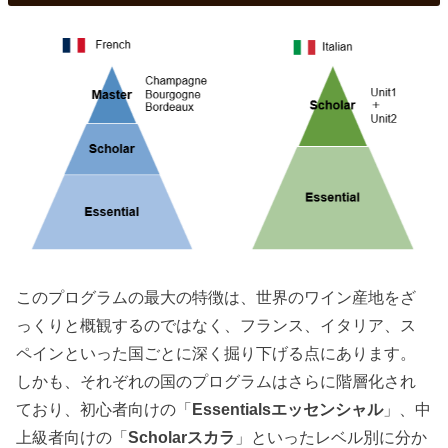
このプログラムの最大の特徴は、世界のワイン産地をざ
っくりと概観するのではなく、フランス、イタリア、ス
ペインといった国ごとに深く掘り下げる点にあります。
しかも、それぞれの国のプログラムはさらに階層化され
ており、初心者向けの「
Essentialsエッセンシャル
」、中
上級者向けの「
Scholarスカラ
」といったレベル別に分か