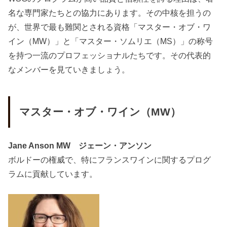
名な専門家たちとの協力にあります。その中核を担うの
が、世界で最も難関とされる資格「マスター・オブ・ワ
イン（MW）」と「マスター・ソムリエ（MS）」の称号
を持つ一流のプロフェッショナルたちです。その代表的
なメンバーを見ていきましょう。
マスター・オブ・ワイン（MW）
Jane Anson MW ジェーン・アンソン
ボルドーの権威で、特にフランスワインに関するプログ
ラムに貢献しています。