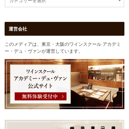
運営会社
このメディアは、東京・大阪のワインスクール アカデミ
ー・デュ・ヴァンが運営しています。