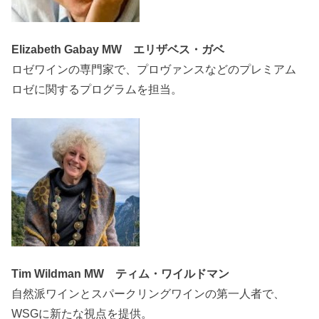
Elizabeth Gabay MW エリザベス・ガベ
ロゼワインの専門家で、プロヴァンスなどのプレミアム
ロゼに関するプログラムを担当。
Tim Wildman MW ティム・ワイルドマン
自然派ワインとスパークリングワインの第一人者で、
WSGに新たな視点を提供。