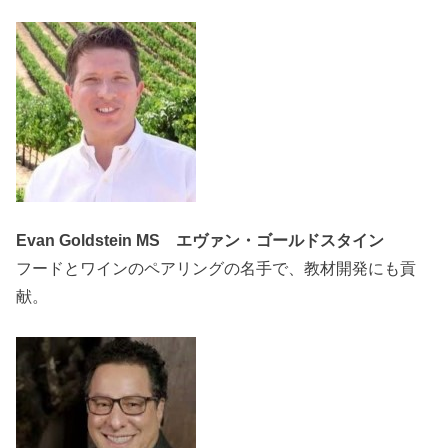
Evan Goldstein MS エヴァン・ゴールドスタイン
フードとワインのペアリングの名手で、教材開発にも貢
献。