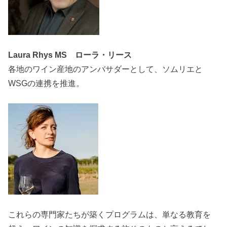
Laura Rhys MS ローラ・リース
各地のワイン産地のアンバサダーとして、ソムリエと
WSGの連携を推進。
これらの専門家たちが築くプログラムは、単なる教育を