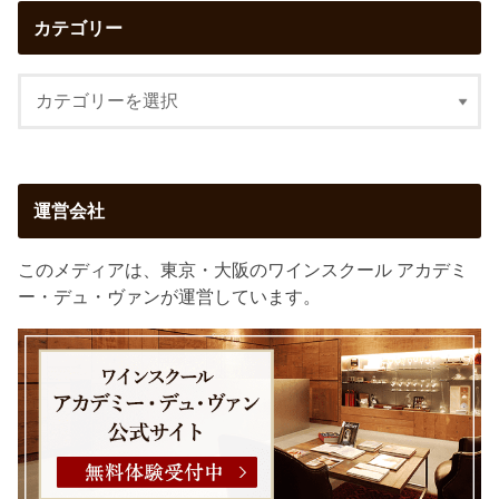
カテゴリー
運営会社
このメディアは、東京・大阪のワインスクール アカデミ
ー・デュ・ヴァンが運営しています。