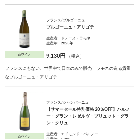
フランス/ブルゴーニュ
ブルゴーニュ・アリゴテ
生産者:
ドメーヌ・ラモネ
生産年:
2023年
白ワイン
9,130円
（税込）
フランスにもない、世界中で日本のみで販売！ラモネの造る貴重
なブルゴーニュ・アリゴテ
フランス/シャンパーニュ
【サマーセール特別価格 20％OFF】バルノ
ー・グラン・レゼルヴ・ブリュット・グラ
ン・クリュ
生産者:
エドモンド・バルノー
白ワイン