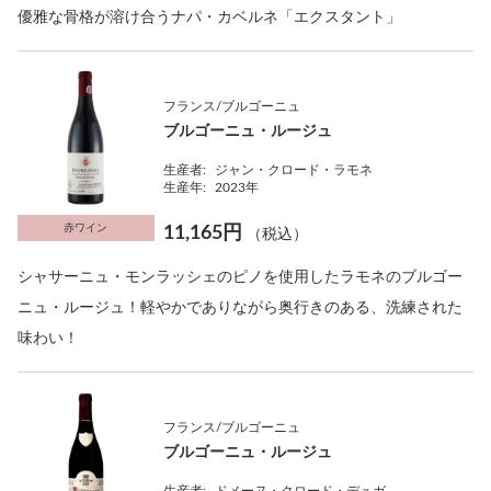
優雅な骨格が溶け合うナパ・カベルネ「エクスタント」
フランス/ブルゴーニュ
ブルゴーニュ・ルージュ
生産者:
ジャン・クロード・ラモネ
生産年:
2023年
赤ワイン
11,165円
（税込）
シャサーニュ・モンラッシェのピノを使用したラモネのブルゴー
ニュ・ルージュ！軽やかでありながら奥行きのある、洗練された
味わい！
フランス/ブルゴーニュ
ブルゴーニュ・ルージュ