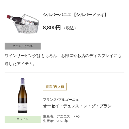
シルバーパニエ 【シルバーメッキ】
8,800円
（税込）
グッズ／その他
ワインサービングはもちろん、お部屋やお店のディスプレイにも
適したアイテム。
新着/再入荷
フランス/ブルゴーニュ
オーセイ・デュレス・レ・ゾ・ブラン
生産者:
アニエス・パケ
白ワイン
生産年:
2023年