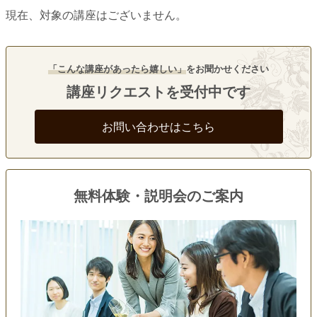
現在、対象の講座はございません。
「こんな講座があったら嬉しい」
をお聞かせください
講座リクエストを受付中です
お問い合わせはこちら
無料体験・説明会のご案内