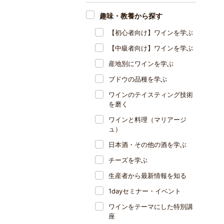
趣味・教養から探す
【初心者向け】ワインを学ぶ
【中級者向け】ワインを学ぶ
産地別にワインを学ぶ
ブドウの品種を学ぶ
ワインのテイスティング技術
を磨く
ワインと料理（マリアージ
ュ）
日本酒・その他の酒を学ぶ
チーズを学ぶ
生産者から最新情報を知る
1dayセミナー・イベント
ワインをテーマにした特別講
座