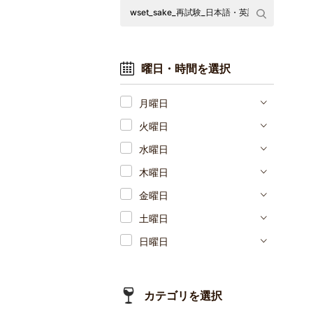
曜日・時間を選択
月曜日
火曜日
水曜日
木曜日
金曜日
土曜日
日曜日
カテゴリを選択