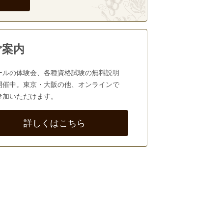
ご案内
ールの体験会、各種資格試験の無料説明
開催中。東京・大阪の他、オンラインで
参加いただけます。
詳しくはこちら