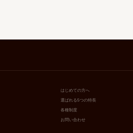
はじめての方へ
選ばれる5つの特長
各種制度
お問い合わせ