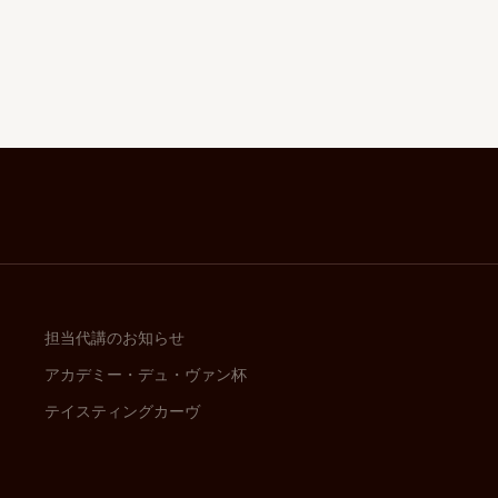
担当代講のお知らせ
アカデミー・デュ・ヴァン杯
テイスティングカーヴ